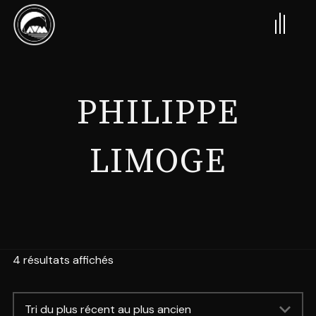
PHILIPPE
LIMOGE
4 résultats affichés