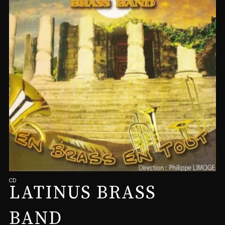
CD
LATINUS BRASS
BAND