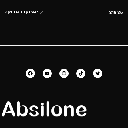
$
16.35
Ajouter au panier