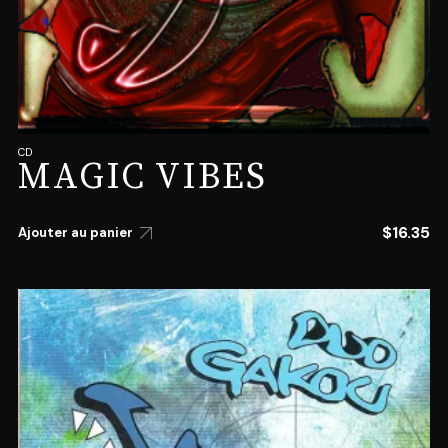
CD
MAGIC VIBES
$
16.35
Ajouter au panier