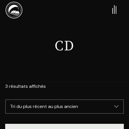
CD
3 résultats affichés