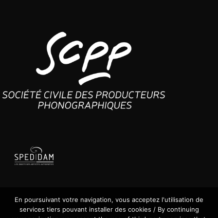
En poursuivant votre navigation, vous acceptez l'utilisation de
services tiers pouvant installer des cookies / By continuing