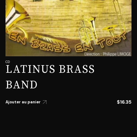
CD
LATINUS BRASS
BAND
$
16.35
Ajouter au panier