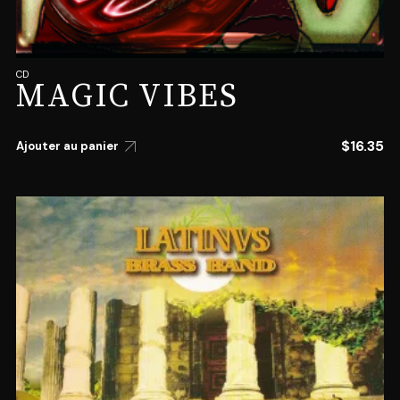
CD
MAGIC VIBES
$
16.35
Ajouter au panier